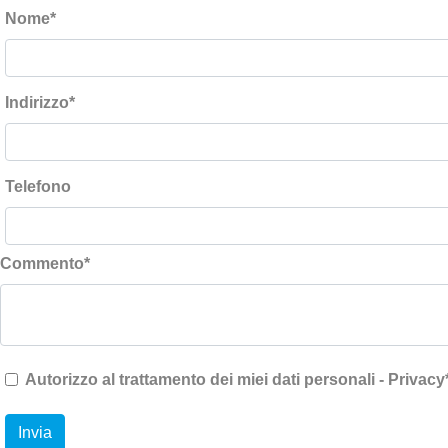
Nome
*
Indirizzo
*
Telefono
Commento
*
Autorizzo al trattamento dei miei dati personali - Privacy