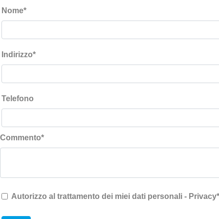
Nome
*
Indirizzo
*
Telefono
Commento
*
Autorizzo al trattamento dei miei dati personali - Privacy