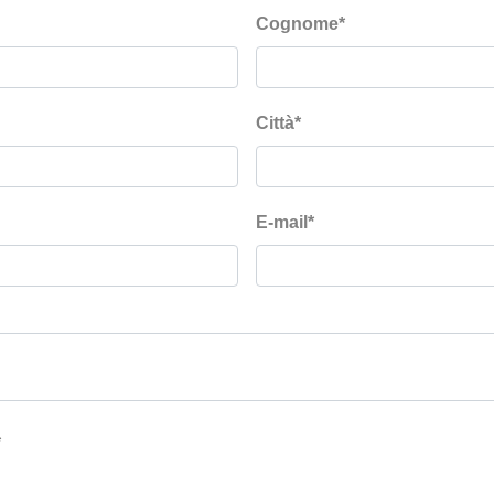
Cognome
*
Città
*
E-mail
*
*