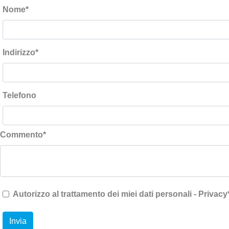
Nome
*
Indirizzo
*
Telefono
Commento
*
Autorizzo al trattamento dei miei dati personali - Privacy