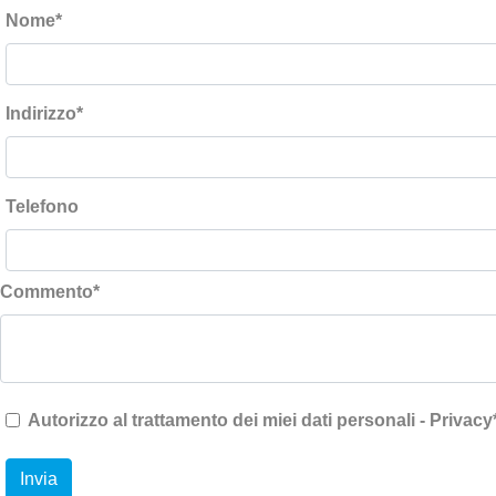
Nome
*
Indirizzo
*
Telefono
Commento
*
Autorizzo al trattamento dei miei dati personali - Privacy