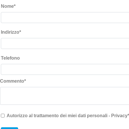
Nome
*
Indirizzo
*
Telefono
Commento
*
Autorizzo al trattamento dei miei dati personali - Privacy