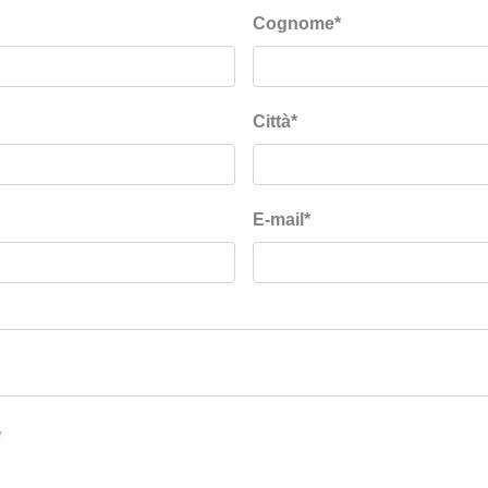
Cognome
*
Città
*
E-mail
*
*