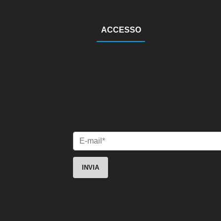
ACCESSO