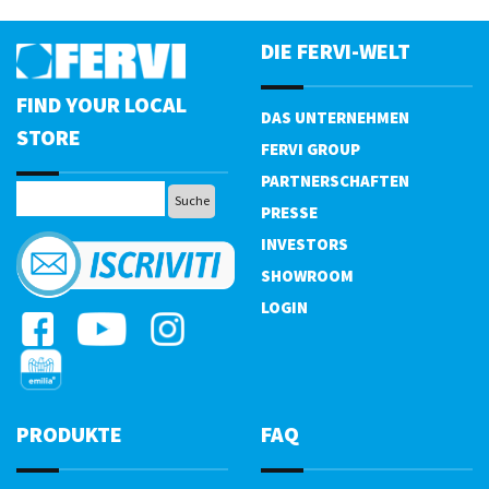
DIE FERVI-WELT
FIND YOUR LOCAL
DAS UNTERNEHMEN
STORE
FERVI GROUP
PARTNERSCHAFTEN
PRESSE
INVESTORS
SHOWROOM
LOGIN
PRODUKTE
FAQ