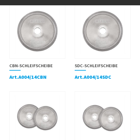
CBN-SCHLEIFSCHEIBE
SDC-SCHLEIFSCHEIBE
Art.A004/14CBN
Art.A004/14SDC