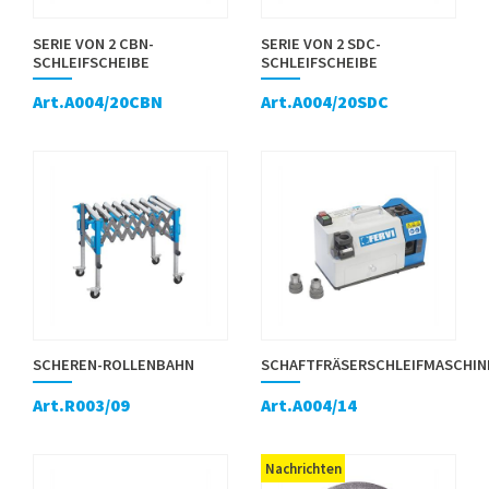
SERIE VON 2 CBN-
SERIE VON 2 SDC-
SCHLEIFSCHEIBE
SCHLEIFSCHEIBE
Art.A004/20CBN
Art.A004/20SDC
SCHEREN-ROLLENBAHN
SCHAFTFRÄSERSCHLEIFMASCHIN
Art.R003/09
Art.A004/14
Nachrichten