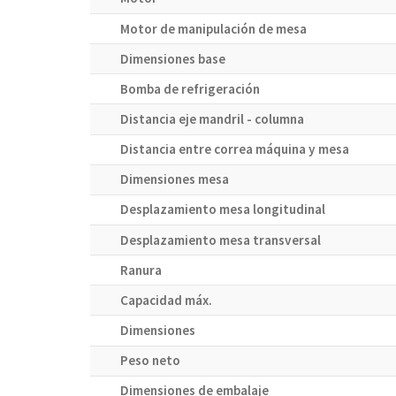
Motor de manipulación de mesa
Dimensiones base
Bomba de refrigeración
Distancia eje mandril - columna
Distancia entre correa máquina y mesa
Dimensiones mesa
Desplazamiento mesa longitudinal
Desplazamiento mesa transversal
Ranura
Capacidad máx.
Dimensiones
Peso neto
Dimensiones de embalaje