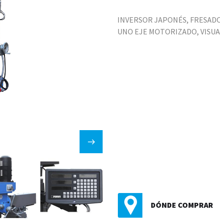
INVERSOR JAPONÉS, FRESADO 
UNO EJE MOTORIZADO, VISUAL
DÓNDE COMPRAR