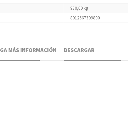
930,00 kg
8012667309800
GA MÁS INFORMACIÓN
DESCARGAR