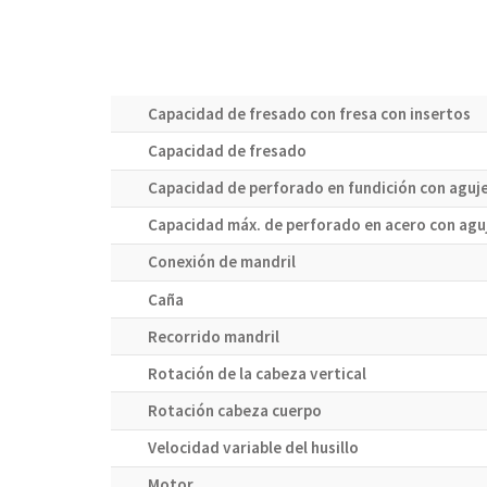
Capacidad de fresado con fresa con insertos
Capacidad de fresado
Capacidad de perforado en fundición con aguj
Capacidad máx. de perforado en acero con aguj
Conexión de mandril
Caña
Recorrido mandril
Rotación de la cabeza vertical
Rotación cabeza cuerpo
Velocidad variable del husillo
Motor