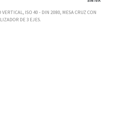
SIN IVA
VERTICAL, ISO 40 - DIN 2080, MESA CRUZ CON
IZADOR DE 3 EJES.