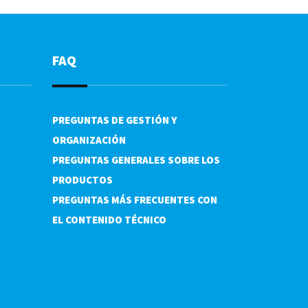
FAQ
PREGUNTAS DE GESTIÓN Y
ORGANIZACIÓN
PREGUNTAS GENERALES SOBRE LOS
PRODUCTOS
PREGUNTAS MÁS FRECUENTES CON
EL CONTENIDO TÉCNICO