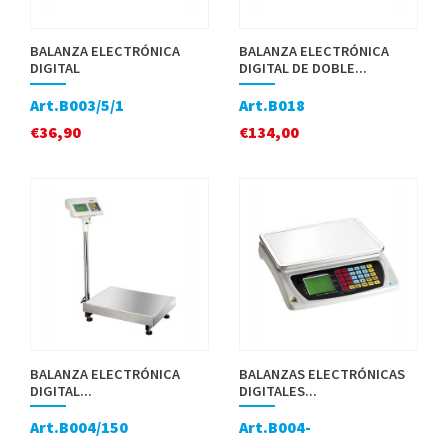
BALANZA ELECTRÓNICA
BALANZA ELECTRÓNICA
DIGITAL
DIGITAL DE DOBLE...
Art.B003/5/1
Art.B018
€
36,90
€
134,00
BALANZA ELECTRÓNICA
BALANZAS ELECTRÓNICAS
DIGITAL...
DIGITALES...
Art.B004/150
Art.B004-