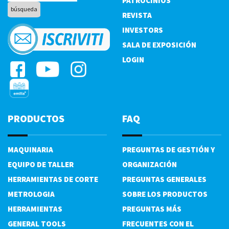
PATROCINIOS
REVISTA
INVESTORS
SALA DE EXPOSICIÓN
LOGIN
PRODUCTOS
FAQ
MAQUINARIA
PREGUNTAS DE GESTIÓN Y
EQUIPO DE TALLER
ORGANIZACIÓN
HERRAMIENTAS DE CORTE
PREGUNTAS GENERALES
METROLOGIA
SOBRE LOS PRODUCTOS
HERRAMIENTAS
PREGUNTAS MÁS
GENERAL TOOLS
FRECUENTES CON EL