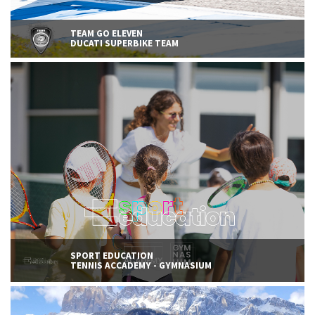
TEAM GO ELEVEN
DUCATI SUPERBIKE TEAM
SPORT EDUCATION
TENNIS ACCADEMY - GYMNASIUM