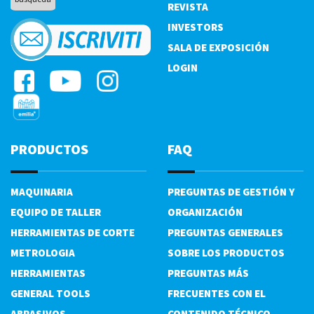
REVISTA
INVESTORS
SALA DE EXPOSICIÓN
LOGIN
PRODUCTOS
FAQ
MAQUINARIA
PREGUNTAS DE GESTIÓN Y
EQUIPO DE TALLER
ORGANIZACIÓN
HERRAMIENTAS DE CORTE
PREGUNTAS GENERALES
METROLOGIA
SOBRE LOS PRODUCTOS
HERRAMIENTAS
PREGUNTAS MÁS
GENERAL TOOLS
FRECUENTES CON EL
ABRASIVOS
CONTENIDO TÉCNICO