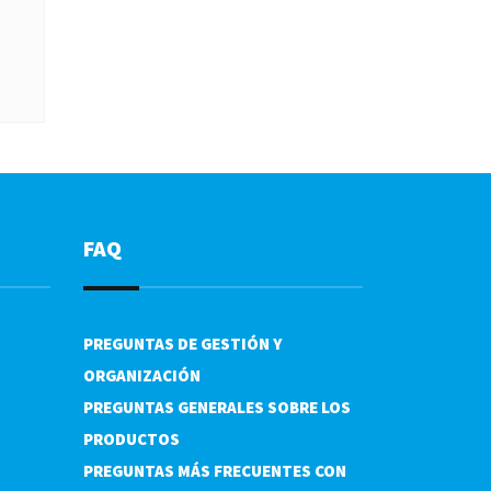
FAQ
PREGUNTAS DE GESTIÓN Y
ORGANIZACIÓN
PREGUNTAS GENERALES SOBRE LOS
PRODUCTOS
PREGUNTAS MÁS FRECUENTES CON