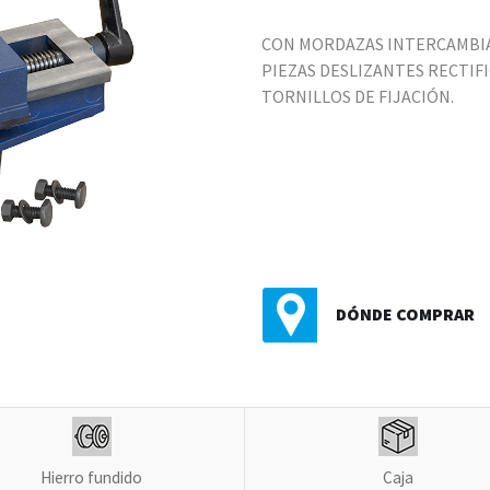
CON MORDAZAS INTERCAMBIA
PIEZAS DESLIZANTES RECTIFI
TORNILLOS DE FIJACIÓN.
DÓNDE COMPRAR
Hierro fundido
Caja