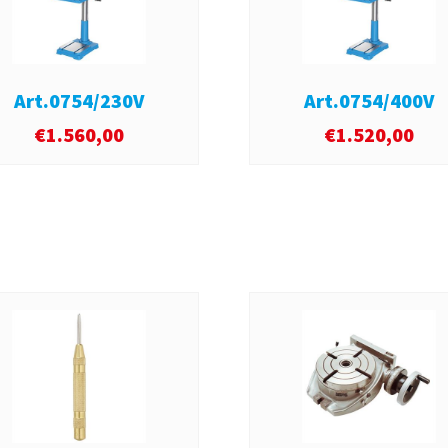
Art.0754/230V
Art.0754/400V
€
1.560,00
€
1.520,00