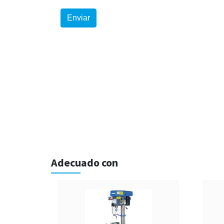
Adecuado con