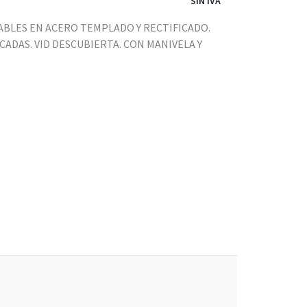
SIN IVA
BLES EN ACERO TEMPLADO Y RECTIFICADO.
CADAS. VID DESCUBIERTA. CON MANIVELA Y