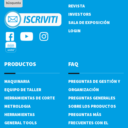
REVISTA
INVESTORS
SALA DE EXPOSICIÓN
LOGIN
PRODUCTOS
FAQ
MAQUINARIA
PREGUNTAS DE GESTIÓN Y
EQUIPO DE TALLER
ORGANIZACIÓN
HERRAMIENTAS DE CORTE
PREGUNTAS GENERALES
METROLOGIA
SOBRE LOS PRODUCTOS
HERRAMIENTAS
PREGUNTAS MÁS
GENERAL TOOLS
FRECUENTES CON EL