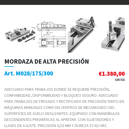
MORDAZA DE ALTA PRECISIÓN
Art. M028/175/300
€
1.380,00
SIN IVA
ADECUADO PARA TRABAJOS DONDE SE REQUIERE PRECISIÓN,
CONFIABILIDAD, DISPONIBILIDAD Y BLOQUEO SEGURO. ADECUADO
PARA TRABAJOS DE FRESADO Y RECTIFICADO DE PRECISIÓN TANTO EN
MÁQUINAS MANUALES COMO EN CENTROS DE MECANIZADO CNC.
SUPERFICIES DE SUELO DESLIZANTES. EQUIPADO CON MANDÍBULAS
DESCENDENTES PRISMÁTICAS AL APRETAR. CON SUJETADORES Y
LLAVES DE AJUSTE. PRECISIÓN 0,02 MM Y DUREZA 57-62 HRC.