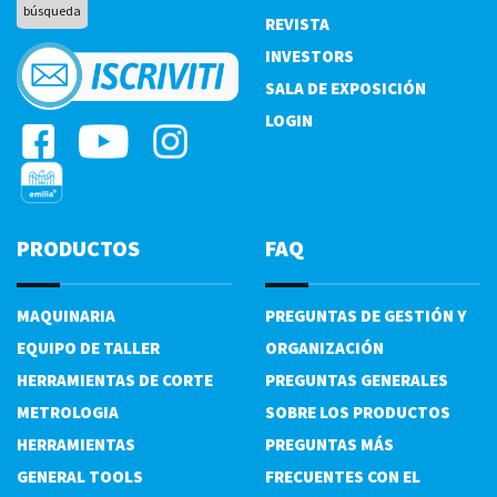
REVISTA
INVESTORS
SALA DE EXPOSICIÓN
LOGIN
PRODUCTOS
FAQ
MAQUINARIA
PREGUNTAS DE GESTIÓN Y
EQUIPO DE TALLER
ORGANIZACIÓN
HERRAMIENTAS DE CORTE
PREGUNTAS GENERALES
METROLOGIA
SOBRE LOS PRODUCTOS
HERRAMIENTAS
PREGUNTAS MÁS
GENERAL TOOLS
FRECUENTES CON EL