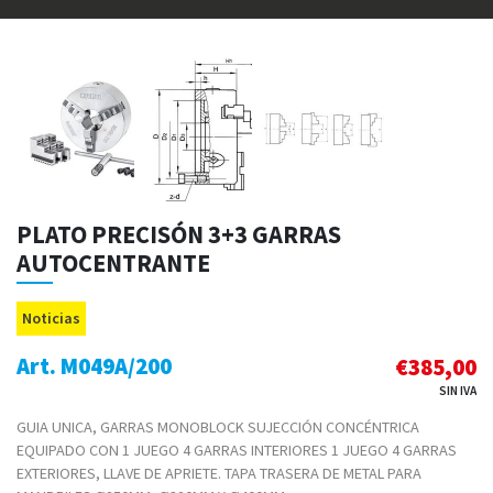
PLATO PRECISÓN 3+3 GARRAS
AUTOCENTRANTE
Noticias
Art. M049A/200
€
385,00
SIN IVA
GUIA UNICA, GARRAS MONOBLOCK SUJECCIÓN CONCÉNTRICA
EQUIPADO CON 1 JUEGO 4 GARRAS INTERIORES 1 JUEGO 4 GARRAS
EXTERIORES, LLAVE DE APRIETE. TAPA TRASERA DE METAL PARA