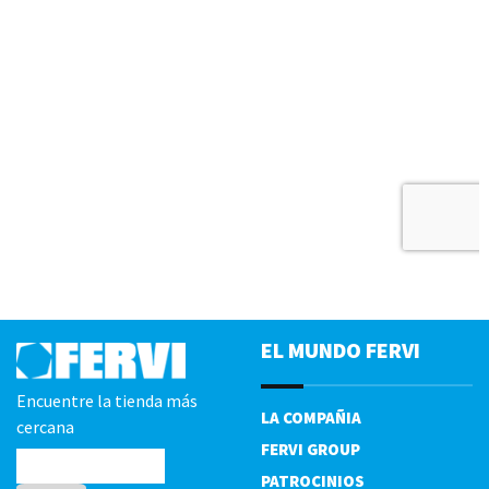
EL MUNDO FERVI
Encuentre la tienda más
LA COMPAÑIA
cercana
FERVI GROUP
PATROCINIOS