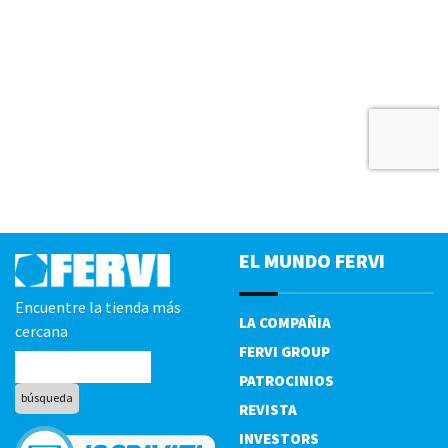
EL MUNDO FERVI
Encuentre la tienda más
LA COMPAÑIA
cercana
FERVI GROUP
PATROCINIOS
REVISTA
INVESTORS