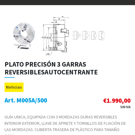
PLATO PRECISÓN 3 GARRAS
REVERSIBLESAUTOCENTRANTE
Noticias
Art. M005A/500
€
1.990,00
SIN IVA
GUÍA UNICA, EQUIPADA CON 3 MORDAZAS DURAS REVERSIBLES
INTERIOR-EXTERIOR, LLAVE DE APRIETE Y TORNILLOS DE FIJACIÓN DE
LAS MORDAZAS. CUBIERTA TRASERA DE PLÁSTICO PARA TAMAÑO