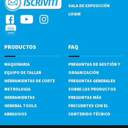
SALA DE EXPOSICIÓN
LOGIN
PRODUCTOS
FAQ
MAQUINARIA
PREGUNTAS DE GESTIÓN Y
EQUIPO DE TALLER
ORGANIZACIÓN
HERRAMIENTAS DE CORTE
PREGUNTAS GENERALES
METROLOGIA
SOBRE LOS PRODUCTOS
HERRAMIENTAS
PREGUNTAS MÁS
GENERAL TOOLS
FRECUENTES CON EL
ABRASIVOS
CONTENIDO TÉCNICO