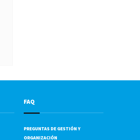
FAQ
PREGUNTAS DE GESTIÓN Y
ORGANIZACIÓN