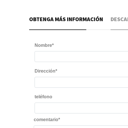
OBTENGA MÁS INFORMACIÓN
DESCA