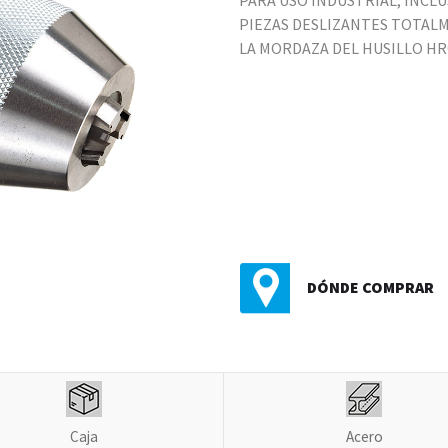
PARA USO INDUSTRIAL, INCLU
PIEZAS DESLIZANTES TOTALM
LA MORDAZA DEL HUSILLO HR
DÓNDE COMPRAR
Caja
Acero