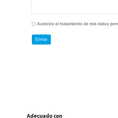
Adecuado con