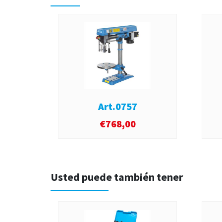
Art.0757
€
768,00
Usted puede también tener