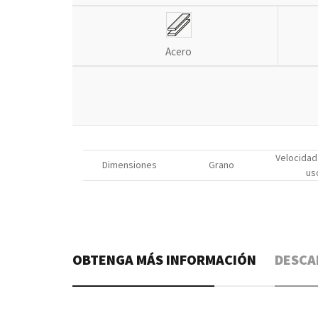
Acero
Velocidad
Dimensiones
Grano
us
OBTENGA MÁS INFORMACIÓN
DESCA