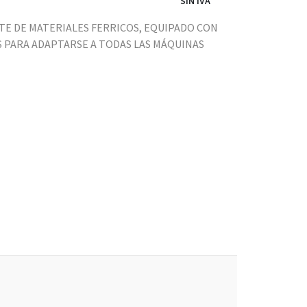
SIN IVA
STE DE MATERIALES FERRICOS, EQUIPADO CON
PARA ADAPTARSE A TODAS LAS MÁQUINAS