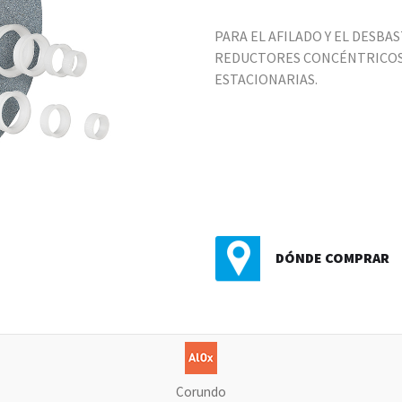
PARA EL AFILADO Y EL DESBA
REDUCTORES CONCÉNTRICOS 
ESTACIONARIAS.
DÓNDE COMPRAR
Corundo