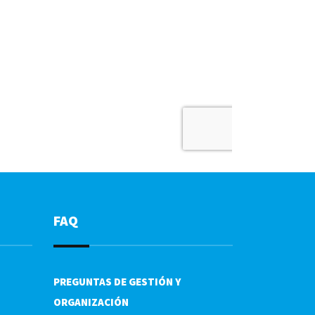
FAQ
PREGUNTAS DE GESTIÓN Y
ORGANIZACIÓN