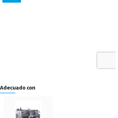
Adecuado con