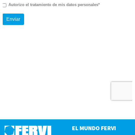
EL MUNDO FERVI