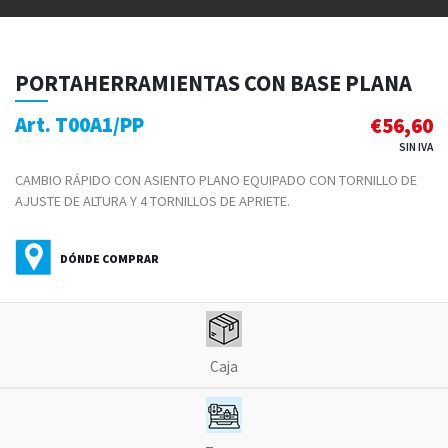
PORTAHERRAMIENTAS CON BASE PLANA
Art. T00A1/PP
€
56,60
SIN IVA
CAMBIO RÁPIDO CON ASIENTO PLANO EQUIPADO CON TORNILLO DE
AJUSTE DE ALTURA Y 4 TORNILLOS DE APRIETE.
DÓNDE COMPRAR
Caja