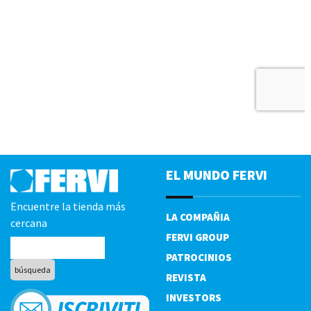
EL MUNDO FERVI
Encuentre la tienda más
LA COMPAÑIA
cercana
FERVI GROUP
PATROCINIOS
REVISTA
INVESTORS