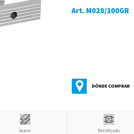
Art. M028/100GR
DÓNDE COMPRAR
Acero
Rectificado