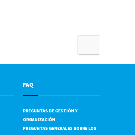
FAQ
PREGUNTAS DE GESTIÓN Y
ORGANIZACIÓN
PREGUNTAS GENERALES SOBRE LOS