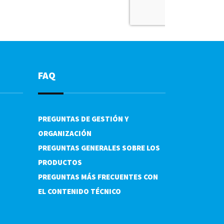
FAQ
PREGUNTAS DE GESTIÓN Y
ORGANIZACIÓN
PREGUNTAS GENERALES SOBRE LOS
PRODUCTOS
PREGUNTAS MÁS FRECUENTES CON
EL CONTENIDO TÉCNICO