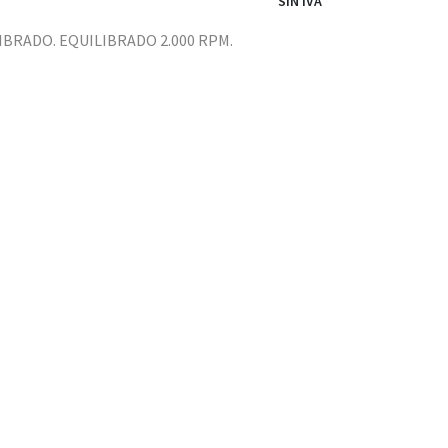
SIN IVA
IBRADO. EQUILIBRADO 2.000 RPM.