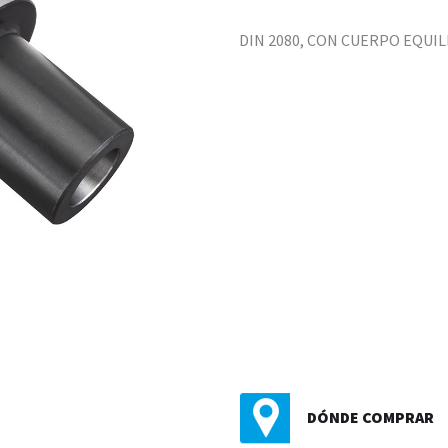
DIN 2080, CON CUERPO EQUIL
DÓNDE COMPRAR