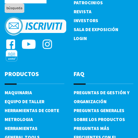
PATROCINIOS
REVISTA
INVESTORS
SALA DE EXPOSICIÓN
LOGIN
PRODUCTOS
FAQ
MAQUINARIA
PREGUNTAS DE GESTIÓN Y
EQUIPO DE TALLER
ORGANIZACIÓN
HERRAMIENTAS DE CORTE
PREGUNTAS GENERALES
METROLOGIA
SOBRE LOS PRODUCTOS
HERRAMIENTAS
PREGUNTAS MÁS
GENERAL TOOLS
FRECUENTES CON EL