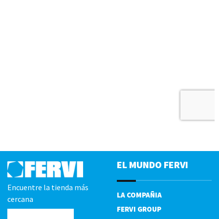
EL MUNDO FERVI
Encuentre la tienda más
LA COMPAÑIA
cercana
FERVI GROUP