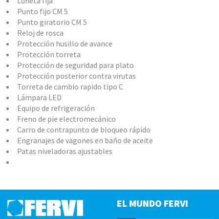
Luneta fija
Punto fijo CM 5
Punto giratorio CM 5
Reloj de rosca
Protección husillo de avance
Protección torreta
Protección de seguridad para plato
Protección posterior contra virutas
Torreta de cambio rapido tipo C
Lámpara LED
Equipo de refrigeración
Freno de pie electromecánico
Carro de contrapunto de bloqueo rápido
Engranajes de vagones en baño de aceite
Patas niveladoras ajustables
EL MUNDO FERVI