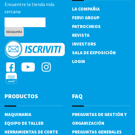
Encuentre la tienda más
LA COMPAÑIA
cercana
FERVI GROUP
PATROCINIOS
REVISTA
INVESTORS
SALA DE EXPOSICIÓN
LOGIN
PRODUCTOS
FAQ
MAQUINARIA
PREGUNTAS DE GESTIÓN Y
EQUIPO DE TALLER
ORGANIZACIÓN
HERRAMIENTAS DE CORTE
PREGUNTAS GENERALES