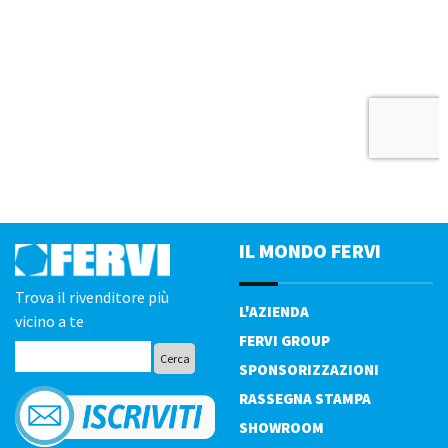
IL MONDO FERVI
Trova il rivenditore più
L'AZIENDA
vicino a te
FERVI GROUP
SPONSORIZZAZIONI
RASSEGNA STAMPA
SHOWROOM