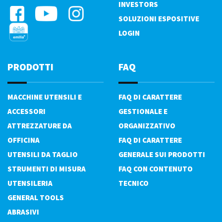
INVESTORS
SOLUZIONI ESPOSITIVE
LOGIN
PRODOTTI
FAQ
MACCHINE UTENSILI E
FAQ DI CARATTERE
ACCESSORI
GESTIONALE E
ATTREZZATURE DA
ORGANIZZATIVO
OFFICINA
FAQ DI CARATTERE
UTENSILI DA TAGLIO
GENERALE SUI PRODOTTI
STRUMENTI DI MISURA
FAQ CON CONTENUTO
UTENSILERIA
TECNICO
GENERAL TOOLS
ABRASIVI