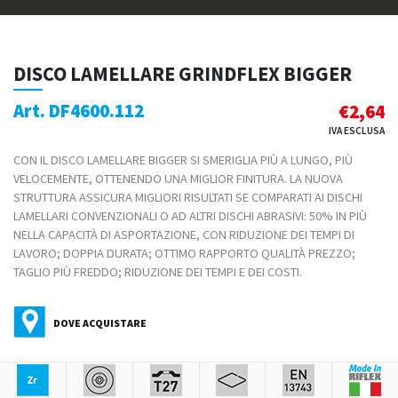
DISCO LAMELLARE GRINDFLEX BIGGER
Art. DF4600.112
€
2,64
IVA ESCLUSA
CON IL DISCO LAMELLARE BIGGER SI SMERIGLIA PIÙ A LUNGO, PIÙ
VELOCEMENTE, OTTENENDO UNA MIGLIOR FINITURA. LA NUOVA
STRUTTURA ASSICURA MIGLIORI RISULTATI SE COMPARATI AI DISCHI
LAMELLARI CONVENZIONALI O AD ALTRI DISCHI ABRASIVI: 50% IN PIÙ
NELLA CAPACITÀ DI ASPORTAZIONE, CON RIDUZIONE DEI TEMPI DI
LAVORO; DOPPIA DURATA; OTTIMO RAPPORTO QUALITÀ PREZZO;
TAGLIO PIÙ FREDDO; RIDUZIONE DEI TEMPI E DEI COSTI.
DOVE ACQUISTARE