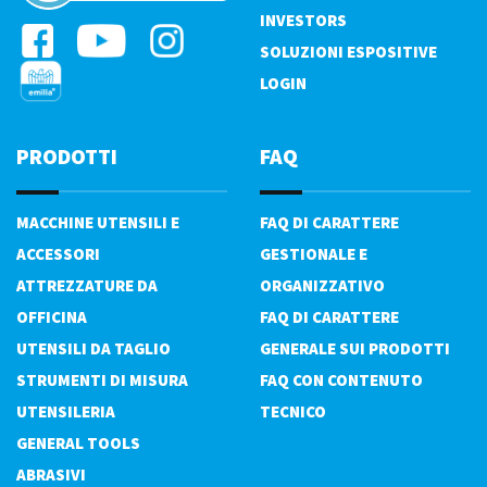
INVESTORS
SOLUZIONI ESPOSITIVE
LOGIN
PRODOTTI
FAQ
MACCHINE UTENSILI E
FAQ DI CARATTERE
ACCESSORI
GESTIONALE E
ATTREZZATURE DA
ORGANIZZATIVO
OFFICINA
FAQ DI CARATTERE
UTENSILI DA TAGLIO
GENERALE SUI PRODOTTI
STRUMENTI DI MISURA
FAQ CON CONTENUTO
UTENSILERIA
TECNICO
GENERAL TOOLS
ABRASIVI