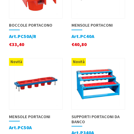
BOCCOLE PORTACONO
MENSOLE PORTACONI
Art.PC50A/R
Art.PC40A
€
33,40
€
40,80
Novità
Novità
MENSOLE PORTACONI
SUPPORTI PORTACONI DA
BANCO
Art.PC50A
Art.P340A