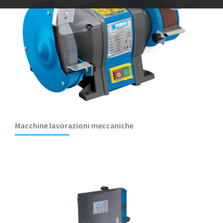
Macchine lavorazioni meccaniche