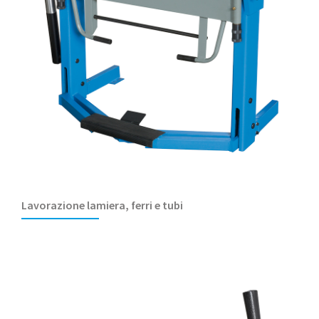
Lavorazione lamiera, ferri e tubi