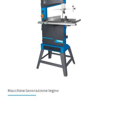
Macchine lavorazione legno