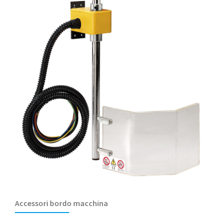
Accessori bordo macchina