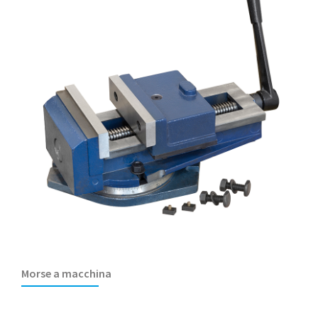
Morse a macchina