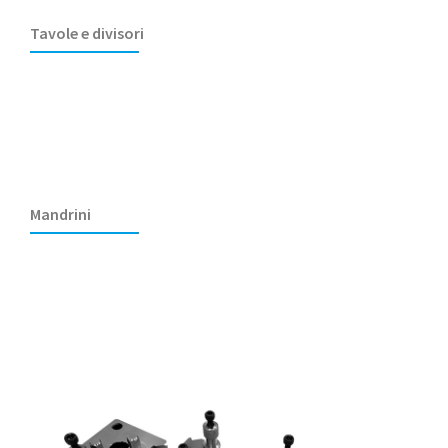
Tavole e divisori
Mandrini