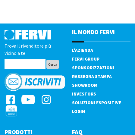
IL MONDO FERVI
Trova il rivenditore più
L'AZIENDA
vicino a te
FERVI GROUP
SPONSORIZZAZIONI
RASSEGNA STAMPA
SHOWROOM
INVESTORS
SOLUZIONI ESPOSITIVE
LOGIN
PRODOTTI
FAQ