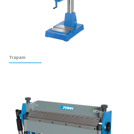
Trapani