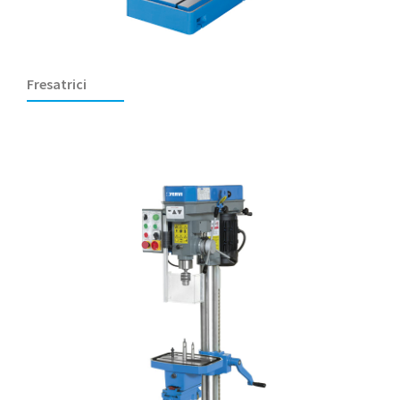
Fresatrici