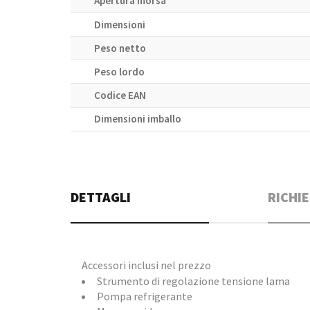
Apertura morsa
Dimensioni
Peso netto
Peso lordo
Codice EAN
Dimensioni imballo
DETTAGLI
RICHIE
Accessori inclusi nel prezzo
Strumento di regolazione tensione lama
Pompa refrigerante