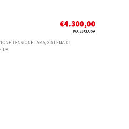
€
4.300,00
IVA ESCLUSA
IONE TENSIONE LAMA, SISTEMA DI
IDA.