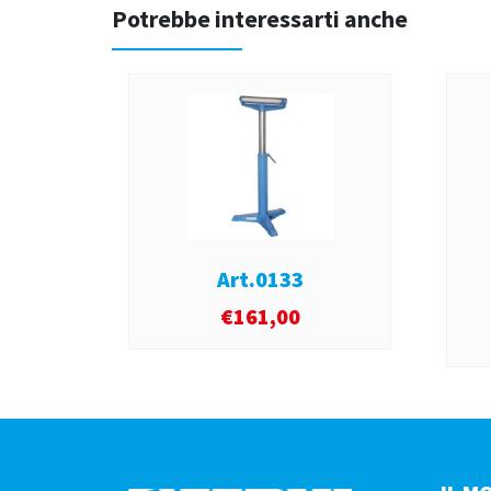
Potrebbe interessarti anche
Art.0133
€
161,00