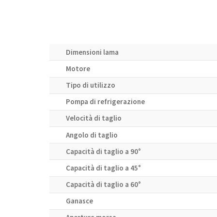
Dimensioni lama
Motore
Tipo di utilizzo
Pompa di refrigerazione
Velocità di taglio
Angolo di taglio
Capacità di taglio a 90°
Capacità di taglio a 45°
Capacità di taglio a 60°
Ganasce