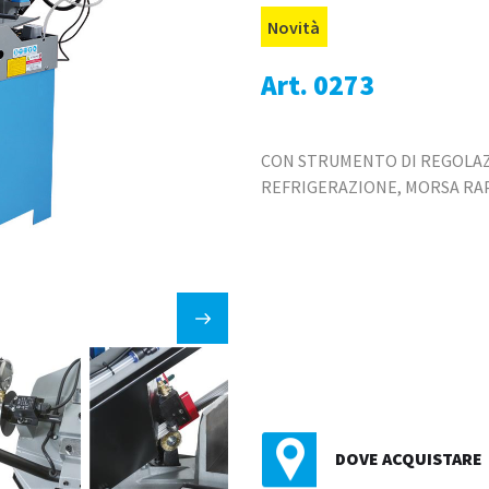
Novità
Art. 0273
CON STRUMENTO DI REGOLAZ
REFRIGERAZIONE, MORSA RAP
DOVE ACQUISTARE