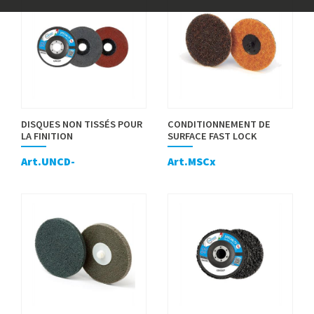
DISQUES NON TISSÉS POUR
CONDITIONNEMENT DE
LA FINITION
SURFACE FAST LOCK
Art.UNCD-
Art.MSCx