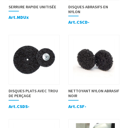
SERRURE RAPIDE UNITISÉE
DISQUES ABRASIFS EN
NYLON
Art.MDUx
Art.CSCD-
DISQUES PLATS AVEC TROU
NETTOYANT NYLON ABRASIF
DE PERÇAGE
NOIR
Art.CSDS-
Art.CSF-