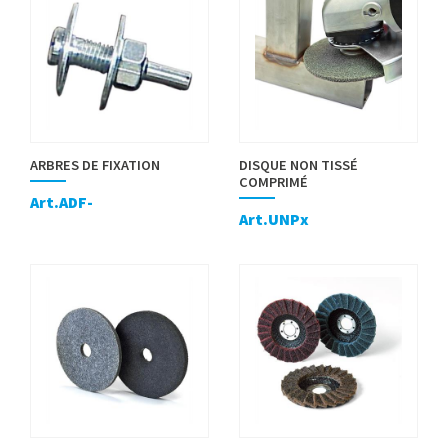
ARBRES DE FIXATION
DISQUE NON TISSÉ
COMPRIMÉ
Art.ADF-
Art.UNPx