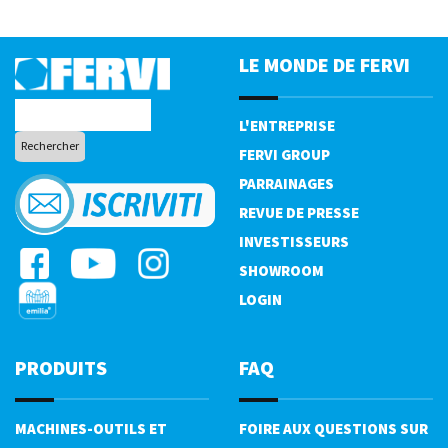
LE MONDE DE FERVI
L'ENTREPRISE
FERVI GROUP
PARRAINAGES
REVUE DE PRESSE
INVESTISSEURS
SHOWROOM
LOGIN
PRODUITS
FAQ
MACHINES-OUTILS ET
FOIRE AUX QUESTIONS SUR