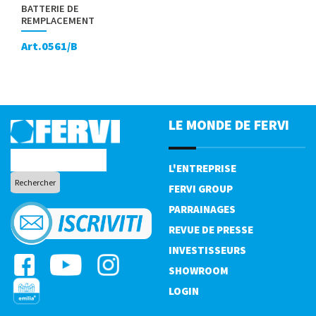
BATTERIE DE
REMPLACEMENT
Art.0561/B
LE MONDE DE FERVI
L'ENTREPRISE
FERVI GROUP
PARRAINAGES
REVUE DE PRESSE
INVESTISSEURS
SHOWROOM
LOGIN