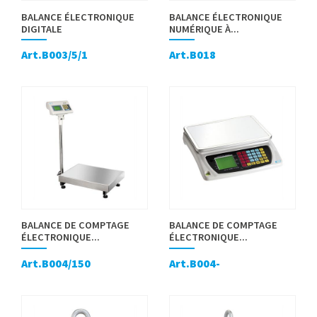
BALANCE ÉLECTRONIQUE
BALANCE ÉLECTRONIQUE
DIGITALE
NUMÉRIQUE À...
Art.B003/5/1
Art.B018
BALANCE DE COMPTAGE
BALANCE DE COMPTAGE
ÉLECTRONIQUE...
ÉLECTRONIQUE...
Art.B004/150
Art.B004-