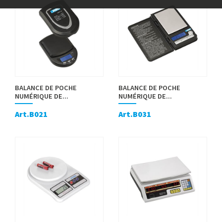
BALANCE DE POCHE
BALANCE DE POCHE
NUMÉRIQUE DE...
NUMÉRIQUE DE...
Art.B021
Art.B031