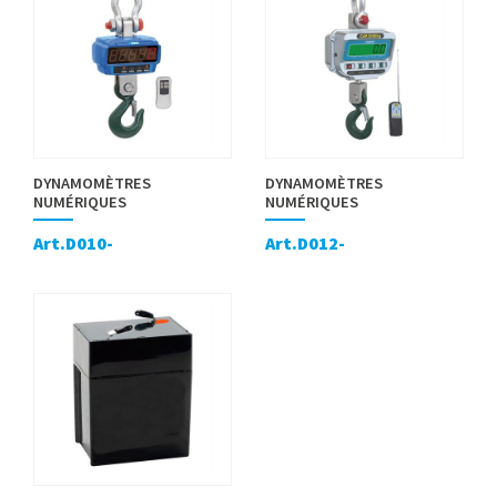
DYNAMOMÈTRES
DYNAMOMÈTRES
NUMÉRIQUES
NUMÉRIQUES
Art.D010-
Art.D012-