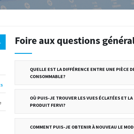
Foire aux questions général
QUELLE EST LA DIFFÉRENCE ENTRE UNE PIÈCE 
CONSOMMABLE?
ts
OÙ PUIS-JE TROUVER LES VUES ÉCLATÉES ET LA
e
PRODUIT FERVI?
COMMENT PUIS-JE OBTENIR À NOUVEAU LE MOD