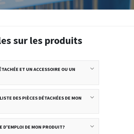
es sur les produits
DÉTACHÉE ET UN ACCESSOIRE OU UN
 LISTE DES PIÈCES DÉTACHÉES DE MON
E D'EMPLOI DE MON PRODUIT?