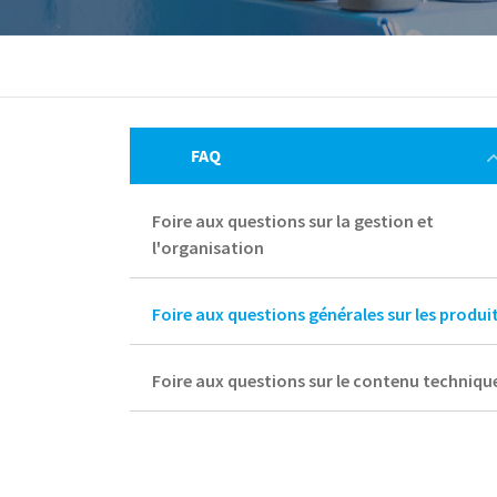
FAQ
Foire aux questions sur la gestion et
l'organisation
Foire aux questions générales sur les produi
Foire aux questions sur le contenu techniqu