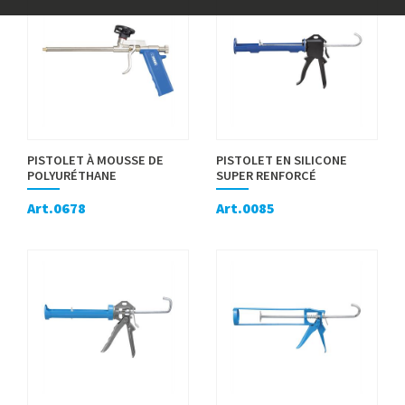
PISTOLET À MOUSSE DE
PISTOLET EN SILICONE
POLYURÉTHANE
SUPER RENFORCÉ
Art.0678
Art.0085