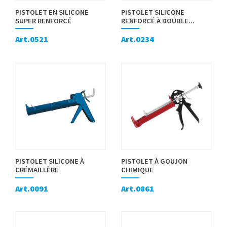
PISTOLET EN SILICONE
PISTOLET SILICONE
SUPER RENFORCÉ
RENFORCÉ À DOUBLE...
Art.0521
Art.0234
PISTOLET SILICONE À
PISTOLET À GOUJON
CRÉMAILLÈRE
CHIMIQUE
Art.0091
Art.0861