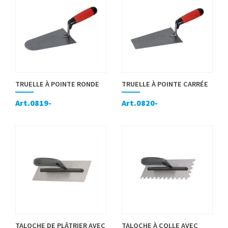
TRUELLE À POINTE RONDE
TRUELLE À POINTE CARRÉE
Art.0819-
Art.0820-
TALOCHE DE PLÂTRIER AVEC
TALOCHE À COLLE AVEC