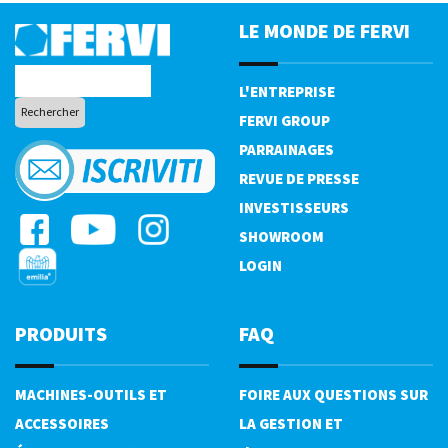
LE MONDE DE FERVI
L'ENTREPRISE
FERVI GROUP
PARRAINAGES
REVUE DE PRESSE
INVESTISSEURS
SHOWROOM
LOGIN
PRODUITS
FAQ
MACHINES-OUTILS ET
FOIRE AUX QUESTIONS SUR
ACCESSOIRES
LA GESTION ET