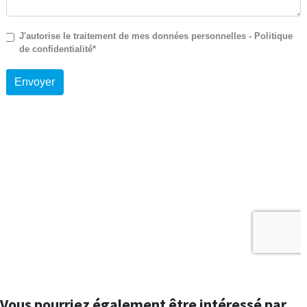
Vous pourriez également être intéressé par