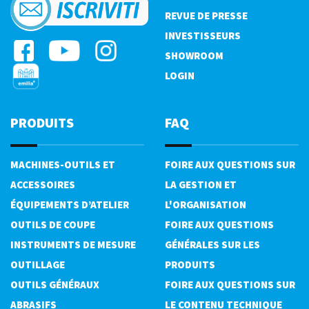
REVUE DE PRESSE
INVESTISSEURS
SHOWROOM
LOGIN
PRODUITS
FAQ
MACHINES-OUTILS ET
FOIRE AUX QUESTIONS SUR
ACCESSOIRES
LA GESTION ET
ÉQUIPEMENTS D’ATELIER
L'ORGANISATION
OUTILS DE COUPE
FOIRE AUX QUESTIONS
INSTRUMENTS DE MESURE
GÉNÉRALES SUR LES
OUTILLAGE
PRODUITS
OUTILS GÉNÉRAUX
FOIRE AUX QUESTIONS SUR
ABRASIFS
LE CONTENU TECHNIQUE