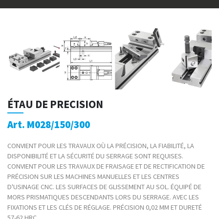
ÉTAU DE PRECISION
Art. M028/150/300
CONVIENT POUR LES TRAVAUX OÙ LA PRÉCISION, LA FIABILITÉ, LA
DISPONIBILITÉ ET LA SÉCURITÉ DU SERRAGE SONT REQUISES.
CONVIENT POUR LES TRAVAUX DE FRAISAGE ET DE RECTIFICATION DE
PRÉCISION SUR LES MACHINES MANUELLES ET LES CENTRES
D'USINAGE CNC. LES SURFACES DE GLISSEMENT AU SOL. ÉQUIPÉ DE
MORS PRISMATIQUES DESCENDANTS LORS DU SERRAGE. AVEC LES
FIXATIONS ET LES CLÉS DE RÉGLAGE. PRÉCISION 0,02 MM ET DURETÉ
57-62 HRC.