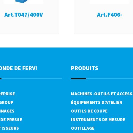
Art.T047/400V
Art.F406-
ONDE DE FERVI
PRODUITS
REPRISE
MACHINES-OUTILS ET ACCESS
 GROUP
ÉQUIPEMENTS D’ATELIER
INAGES
OUTILS DE COUPE
 DE PRESSE
INSTRUMENTS DE MESURE
TISSEURS
OUTILLAGE