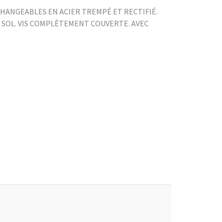
HANGEABLES EN ACIER TREMPÉ ET RECTIFIÉ.
U SOL. VIS COMPLÈTEMENT COUVERTE. AVEC