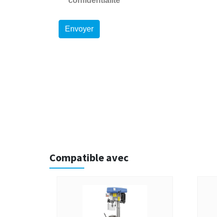
Compatible avec