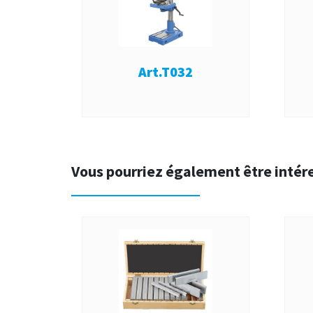
Art.T032
Vous pourriez également être intér