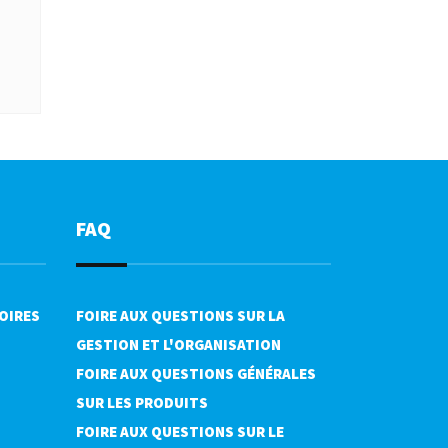
FAQ
OIRES
FOIRE AUX QUESTIONS SUR LA
GESTION ET L'ORGANISATION
FOIRE AUX QUESTIONS GÉNÉRALES
SUR LES PRODUITS
FOIRE AUX QUESTIONS SUR LE