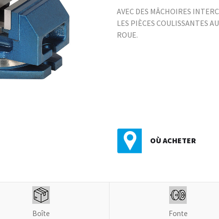
AVEC DES MÂCHOIRES INTERC
LES PIÈCES COULISSANTES A
ROUE.
OÙ ACHETER
Boîte
Fonte