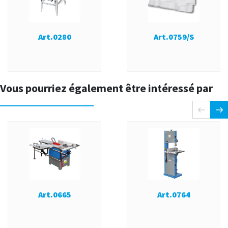
Art.0280
Art.0759/S
Vous pourriez également être intéressé par
Art.0665
Art.0764