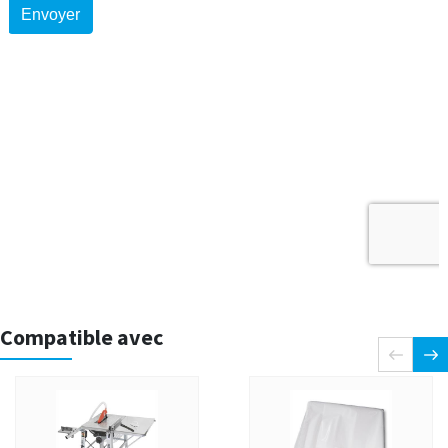
Compatible avec