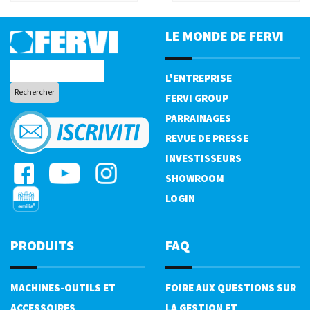
LE MONDE DE FERVI
L'ENTREPRISE
FERVI GROUP
PARRAINAGES
REVUE DE PRESSE
INVESTISSEURS
SHOWROOM
LOGIN
PRODUITS
FAQ
MACHINES-OUTILS ET
FOIRE AUX QUESTIONS SUR
ACCESSOIRES
LA GESTION ET