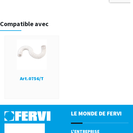
Compatible avec
Art.0756/T
LE MONDE DE FERVI
L'ENTREPRISE