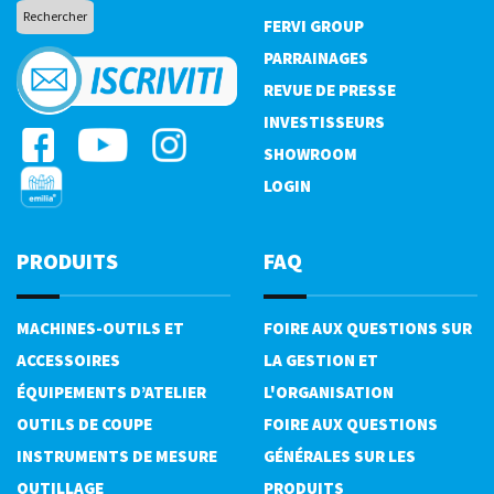
FERVI GROUP
PARRAINAGES
REVUE DE PRESSE
INVESTISSEURS
SHOWROOM
LOGIN
PRODUITS
FAQ
MACHINES-OUTILS ET
FOIRE AUX QUESTIONS SUR
ACCESSOIRES
LA GESTION ET
ÉQUIPEMENTS D’ATELIER
L'ORGANISATION
OUTILS DE COUPE
FOIRE AUX QUESTIONS
INSTRUMENTS DE MESURE
GÉNÉRALES SUR LES
OUTILLAGE
PRODUITS