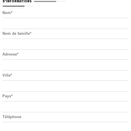
D'INFORMATIONS