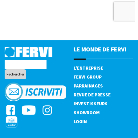
LE MONDE DE FERVI
L'ENTREPRISE
FERVI GROUP
PARRAINAGES
REVUE DE PRESSE
INVESTISSEURS
SHOWROOM
LOGIN