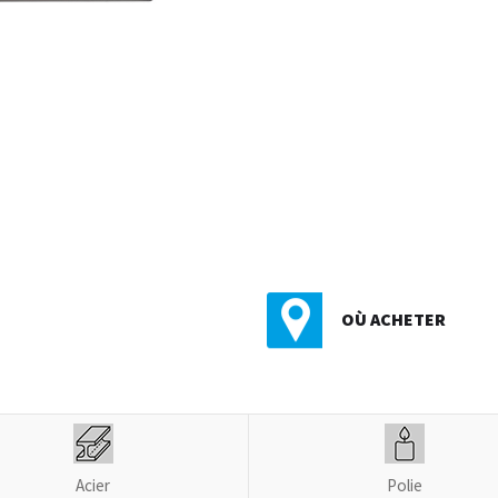
OÙ ACHETER
Acier
Polie