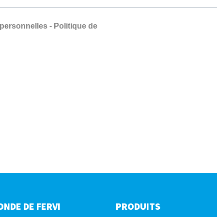
ONDE DE FERVI
PRODUITS