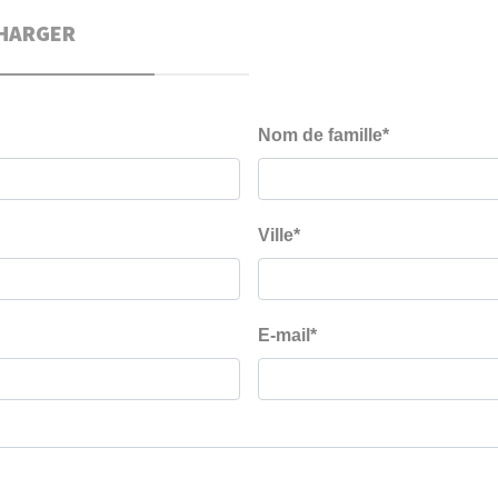
HARGER