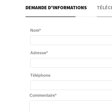
DEMANDE D'INFORMATIONS
TÉLÉC