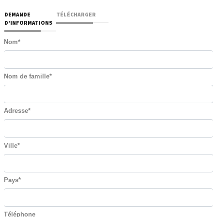
DEMANDE
TÉLÉCHARGER
D'INFORMATIONS