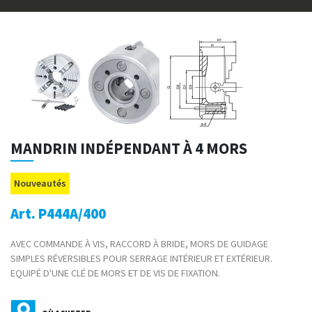
MANDRIN INDÉPENDANT À 4 MORS
Nouveautés
Art. P444A/400
AVEC COMMANDE À VIS, RACCORD À BRIDE, MORS DE GUIDAGE
SIMPLES RÉVERSIBLES POUR SERRAGE INTÉRIEUR ET EXTÉRIEUR.
EQUIPÉ D'UNE CLÉ DE MORS ET DE VIS DE FIXATION.