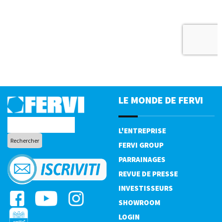
LE MONDE DE FERVI
L'ENTREPRISE
FERVI GROUP
PARRAINAGES
REVUE DE PRESSE
INVESTISSEURS
SHOWROOM
LOGIN