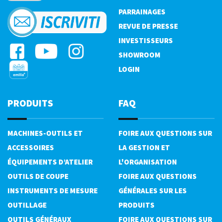
PARRAINAGES
REVUE DE PRESSE
INVESTISSEURS
SHOWROOM
LOGIN
PRODUITS
FAQ
MACHINES-OUTILS ET
FOIRE AUX QUESTIONS SUR
ACCESSOIRES
LA GESTION ET
ÉQUIPEMENTS D’ATELIER
L'ORGANISATION
OUTILS DE COUPE
FOIRE AUX QUESTIONS
INSTRUMENTS DE MESURE
GÉNÉRALES SUR LES
OUTILLAGE
PRODUITS
OUTILS GÉNÉRAUX
FOIRE AUX QUESTIONS SUR