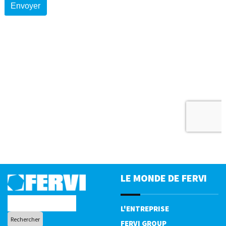
LE MONDE DE FERVI
L'ENTREPRISE
FERVI GROUP