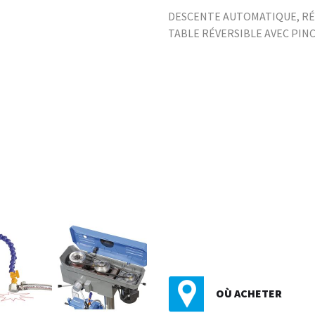
DESCENTE AUTOMATIQUE, RÉV
TABLE RÉVERSIBLE AVEC PINC
OÙ ACHETER