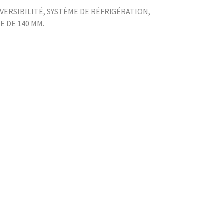
ERSIBILITÉ, SYSTÈME DE RÉFRIGÉRATION,
E DE 140 MM.