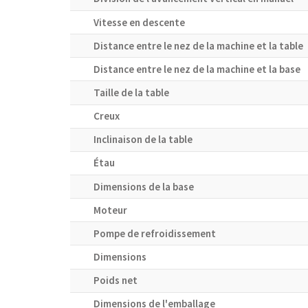
Vitesse en descente
Distance entre le nez de la machine et la table
Distance entre le nez de la machine et la base
Taille de la table
Creux
Inclinaison de la table
Étau
Dimensions de la base
Moteur
Pompe de refroidissement
Dimensions
Poids net
Dimensions de l'emballage