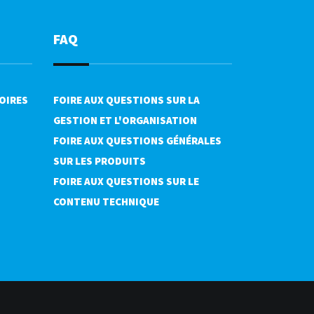
FAQ
OIRES
FOIRE AUX QUESTIONS SUR LA
GESTION ET L'ORGANISATION
FOIRE AUX QUESTIONS GÉNÉRALES
SUR LES PRODUITS
FOIRE AUX QUESTIONS SUR LE
CONTENU TECHNIQUE