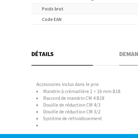
Poids brut
Code EAN
DÉTAILS
DEMAN
Accessoires inclus dans le prix
Mandrin à crémaillère 1 ÷ 16 mm B18
Raccord de mandrin CM 4 B18
Douille de réduction CM 4/3
Douille de réduction CM 3/2
Système de refroidissement