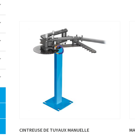
CINTREUSE DE TUYAUX MANUELLE
MA