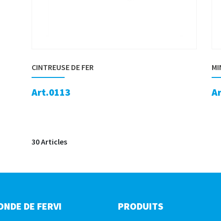
CINTREUSE DE FER
MI
Art.0113
A
30 Articles
ONDE DE FERVI
PRODUITS