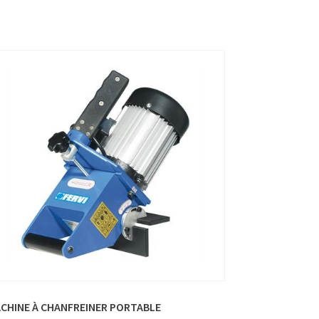
CHINE À CHANFREINER PORTABLE