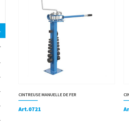
CINTREUSE MANUELLE DE FER
CI
Art.0721
A