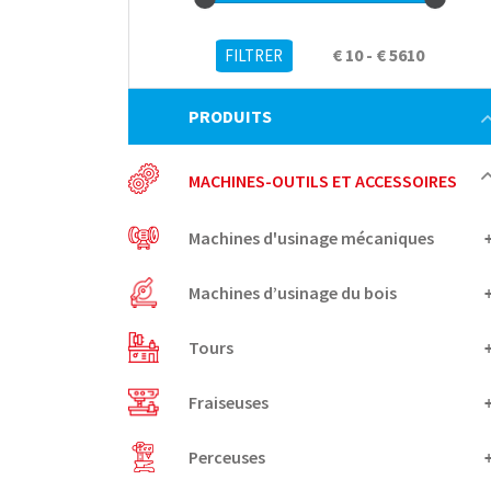
€ 10 - € 5610
PRODUITS
MACHINES-OUTILS ET ACCESSOIRES
Machines d'usinage mécaniques
Machines d’usinage du bois
Tours
Fraiseuses
Perceuses