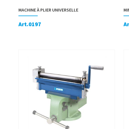
MACHINE À PLIER UNIVERSELLE
MI
Art.0197
A