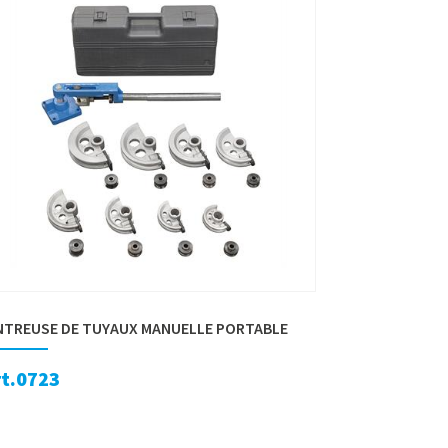
NTREUSE DE TUYAUX MANUELLE PORTABLE
rt.0723