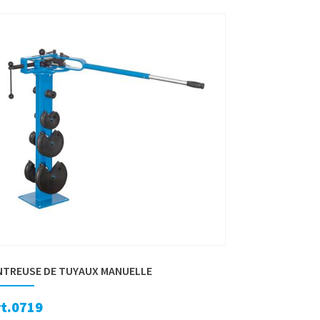
NTREUSE DE TUYAUX MANUELLE
rt.0719