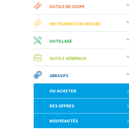
OUTILS DE COUPE
INSTRUMENTS DE MESURE
OUTILLAGE
OUTILS GÉNÉRAUX
ABRASIFS
OU ACHETER
DES OFFRES
NOUVEAUTÉS