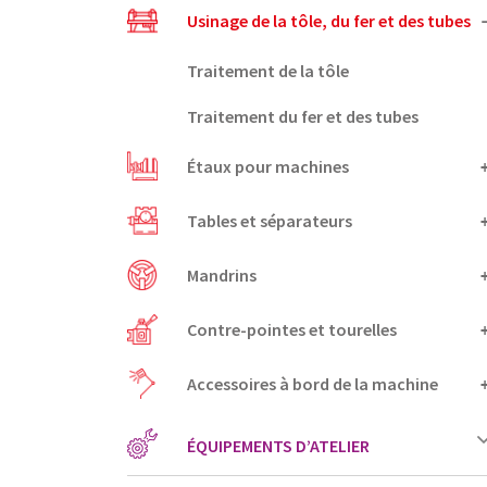
Usinage de la tôle, du fer et des tubes
Traitement de la tôle
Traitement du fer et des tubes
Étaux pour machines
Tables et séparateurs
Mandrins
Contre-pointes et tourelles
Accessoires à bord de la machine
ÉQUIPEMENTS D’ATELIER