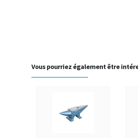
Vous pourriez également être intér