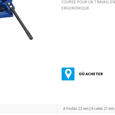
COURSE POUR UN TRAVAIL EN
ERGONOMIQUE.
OÙ ACHETER
A freddo 22 mm | A caldo 27 mm