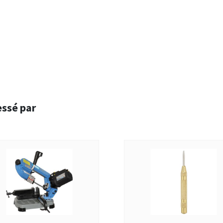
essé par