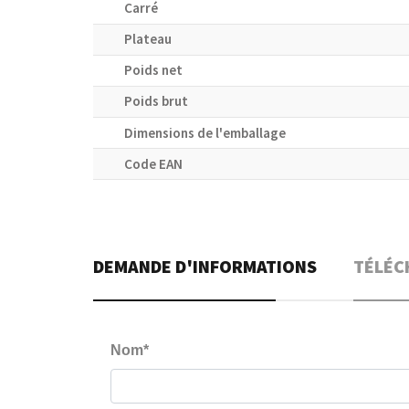
Carré
Plateau
Poids net
Poids brut
Dimensions de l'emballage
Code EAN
DEMANDE D'INFORMATIONS
TÉLÉC