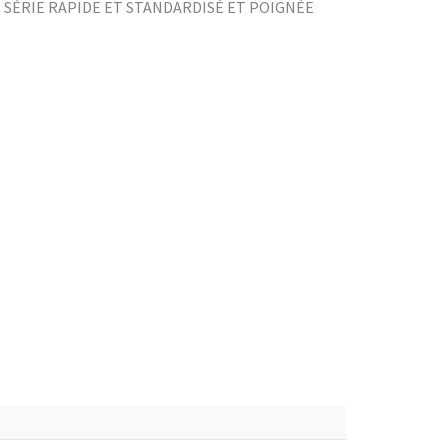
 SÉRIE RAPIDE ET STANDARDISÉ ET POIGNÉE