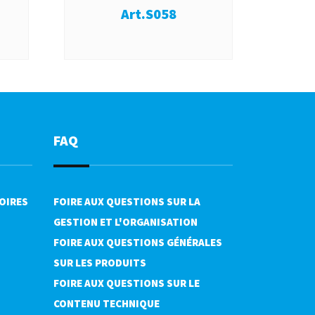
Art.S058
FAQ
OIRES
FOIRE AUX QUESTIONS SUR LA
GESTION ET L'ORGANISATION
FOIRE AUX QUESTIONS GÉNÉRALES
SUR LES PRODUITS
FOIRE AUX QUESTIONS SUR LE
CONTENU TECHNIQUE