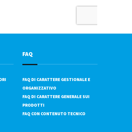
FAQ
ORI
FAQ DI CARATTERE GESTIONALE E
ORGANIZZATIVO
FAQ DI CARATTERE GENERALE SUI
PRODOTTI
FAQ CON CONTENUTO TECNICO