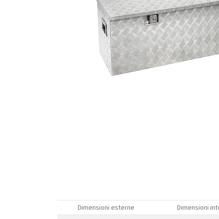
Dimensioni esterne
Dimensioni int