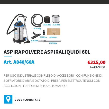
ASPIRAPOLVERE ASPIRALIQUIDI 60L
Art. A040/60A
€
325,00
IVA ESCLUSA
PER USO INDUSTRIALE COMPLETO DI ACCESSORI - CON FUNZIONE DI
SOFFIATORE D'ARIA E DOTATO DI PRESA PER ELETTROUTENSILI CON
ACCENSIONE E SPEGNIMENTO AUTOMATICO.
DOVE ACQUISTARE