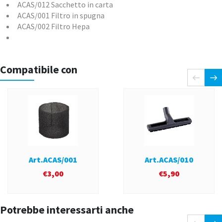
ACAS/012 Sacchetto in carta
ACAS/001 Filtro in spugna
ACAS/002 Filtro Hepa
Compatibile con
Art.ACAS/001
Art.ACAS/010
€
3,00
€
5,90
Potrebbe interessarti anche