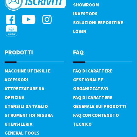
SHOWROOM
INVESTORS
SOLUZIONI ESPOSITIVE
LOGIN
PRODOTTI
FAQ
MACCHINE UTENSILI E
FAQ DI CARATTERE
ACCESSORI
GESTIONALE E
ATTREZZATURE DA
ORGANIZZATIVO
OFFICINA
FAQ DI CARATTERE
UTENSILI DA TAGLIO
GENERALE SUI PRODOTTI
STRUMENTI DI MISURA
FAQ CON CONTENUTO
UTENSILERIA
TECNICO
GENERAL TOOLS