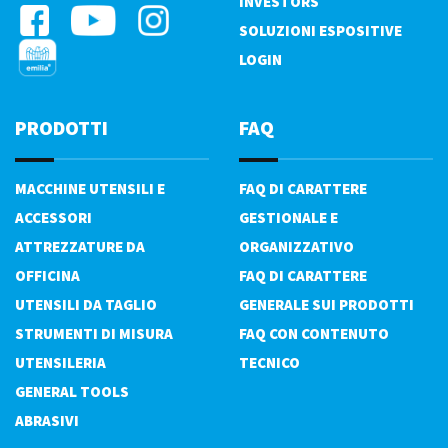
INVESTORS
SOLUZIONI ESPOSITIVE
LOGIN
PRODOTTI
FAQ
MACCHINE UTENSILI E
FAQ DI CARATTERE
ACCESSORI
GESTIONALE E
ATTREZZATURE DA
ORGANIZZATIVO
OFFICINA
FAQ DI CARATTERE
UTENSILI DA TAGLIO
GENERALE SUI PRODOTTI
STRUMENTI DI MISURA
FAQ CON CONTENUTO
UTENSILERIA
TECNICO
GENERAL TOOLS
ABRASIVI