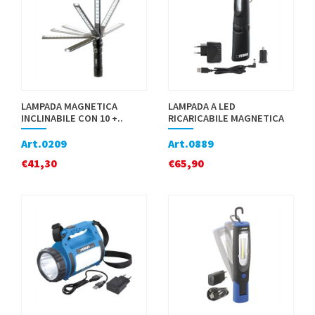
LAMPADA MAGNETICA
LAMPADA A LED
INCLINABILE CON 10 +..
RICARICABILE MAGNETICA
Art.0209
Art.0889
€
41,30
€
65,90