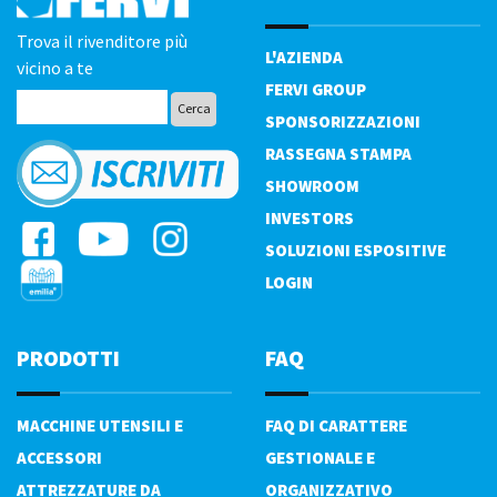
Trova il rivenditore più
L'AZIENDA
vicino a te
FERVI GROUP
SPONSORIZZAZIONI
RASSEGNA STAMPA
SHOWROOM
INVESTORS
SOLUZIONI ESPOSITIVE
LOGIN
PRODOTTI
FAQ
MACCHINE UTENSILI E
FAQ DI CARATTERE
ACCESSORI
GESTIONALE E
ATTREZZATURE DA
ORGANIZZATIVO