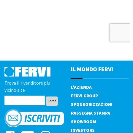
IL MONDO FERVI
Trova il rivenditore più
L'AZIENDA
vicino a te
FERVI GROUP
SPONSORIZZAZIONI
RASSEGNA STAMPA
SHOWROOM
INVESTORS