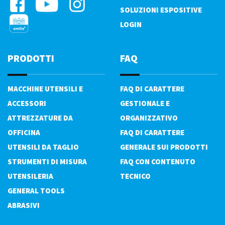
SOLUZIONI ESPOSITIVE
LOGIN
PRODOTTI
FAQ
MACCHINE UTENSILI E
FAQ DI CARATTERE
ACCESSORI
GESTIONALE E
ATTREZZATURE DA
ORGANIZZATIVO
OFFICINA
FAQ DI CARATTERE
UTENSILI DA TAGLIO
GENERALE SUI PRODOTTI
STRUMENTI DI MISURA
FAQ CON CONTENUTO
UTENSILERIA
TECNICO
GENERAL TOOLS
ABRASIVI