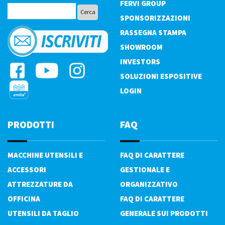
FERVI GROUP
SPONSORIZZAZIONI
RASSEGNA STAMPA
SHOWROOM
INVESTORS
SOLUZIONI ESPOSITIVE
LOGIN
PRODOTTI
FAQ
MACCHINE UTENSILI E
FAQ DI CARATTERE
ACCESSORI
GESTIONALE E
ATTREZZATURE DA
ORGANIZZATIVO
OFFICINA
FAQ DI CARATTERE
UTENSILI DA TAGLIO
GENERALE SUI PRODOTTI