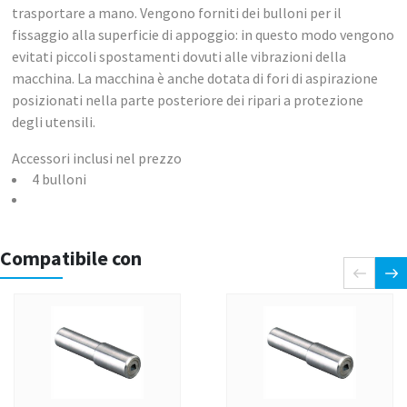
trasportare a mano. Vengono forniti dei bulloni per il
fissaggio alla superficie di appoggio: in questo modo vengono
evitati piccoli spostamenti dovuti alle vibrazioni della
macchina. La macchina è anche dotata di fori di aspirazione
posizionati nella parte posteriore dei ripari a protezione
degli utensili.
Accessori inclusi nel prezzo
4 bulloni
Compatibile con