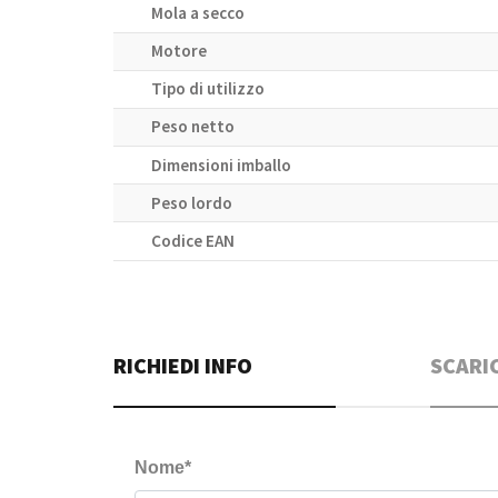
Mola a secco
Motore
Tipo di utilizzo
Peso netto
Dimensioni imballo
Peso lordo
Codice EAN
RICHIEDI INFO
SCARI