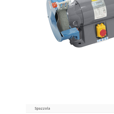
Spazzola