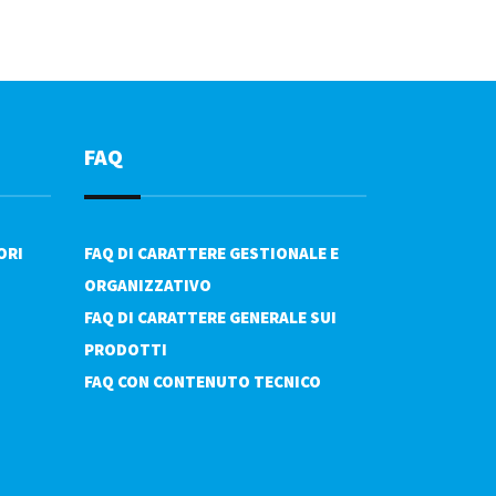
FAQ
ORI
FAQ DI CARATTERE GESTIONALE E
ORGANIZZATIVO
FAQ DI CARATTERE GENERALE SUI
PRODOTTI
FAQ CON CONTENUTO TECNICO