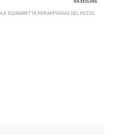
IVA ESCLUSA
LA. SQUADRETTA PER APPOGGIO DEL PEZZO.