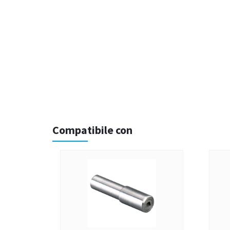
Compatibile con